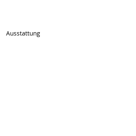
Ausstattung