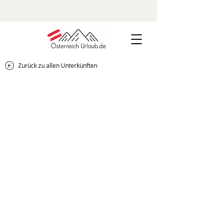
Zurück zu allen Unterkünften