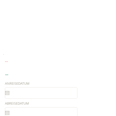
...
...
ANREISEDATUM
ABREISEDATUM