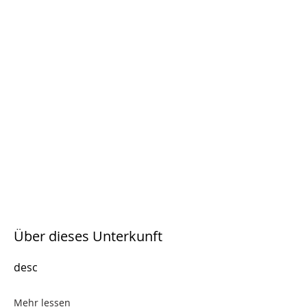
Über dieses Unterkunft
desc
Mehr lessen