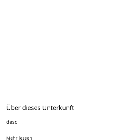
Über dieses Unterkunft
desc
Mehr lessen