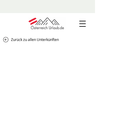
Zurück zu allen Unterkünften