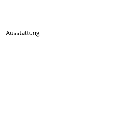
Ausstattung