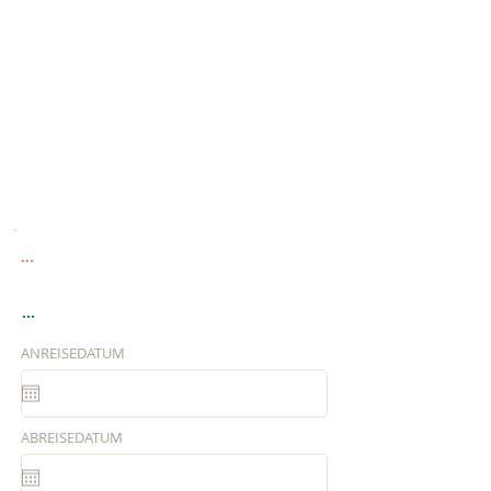
...
...
ANREISEDATUM
ABREISEDATUM