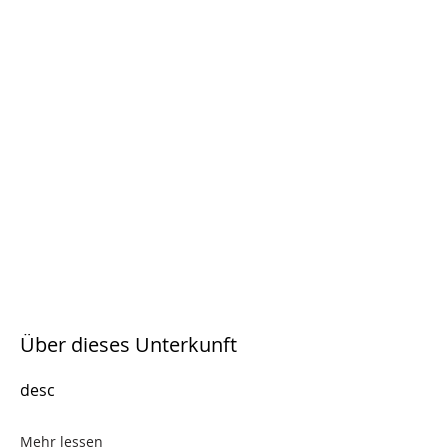
Über dieses Unterkunft
desc
Mehr lessen