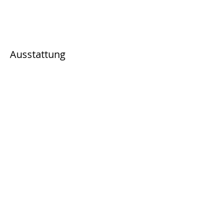
Ausstattung