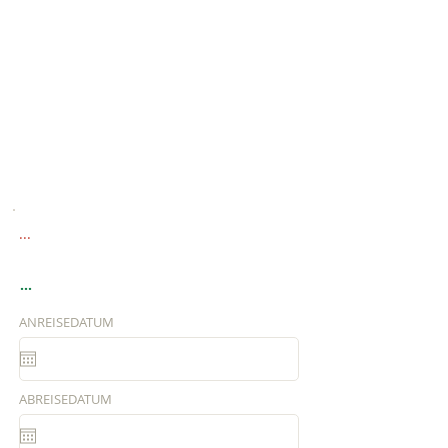
...
...
ANREISEDATUM
ABREISEDATUM