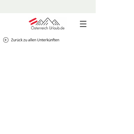
Zurück zu allen Unterkünften