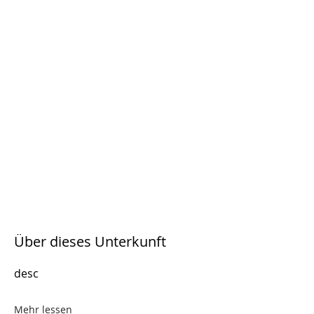
Über dieses Unterkunft
desc
Mehr lessen