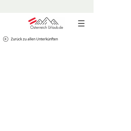
Zurück zu allen Unterkünften