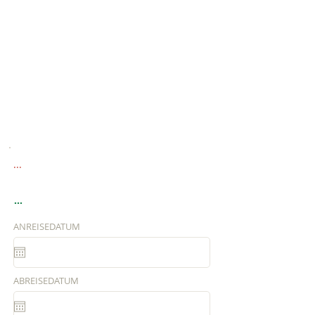
...
...
ANREISEDATUM
ABREISEDATUM