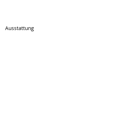
Ausstattung