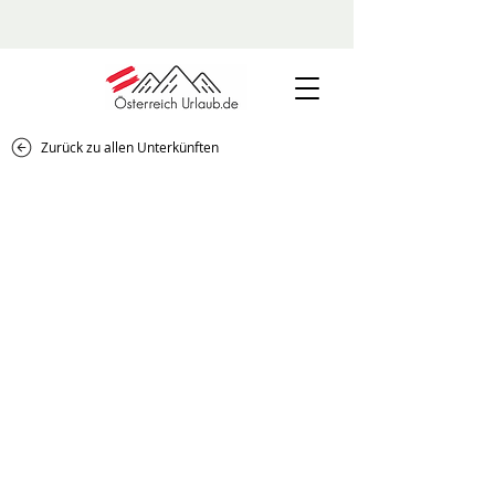
Zurück zu allen Unterkünften