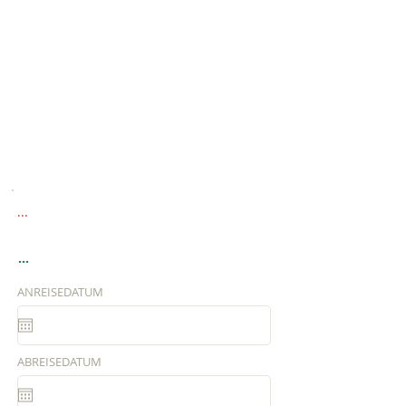
...
...
ANREISEDATUM
ABREISEDATUM