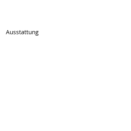
Ausstattung