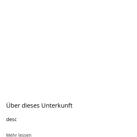
Über dieses Unterkunft
desc
Mehr lessen