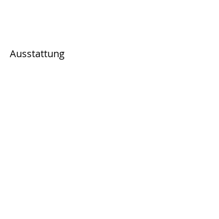
Ausstattung