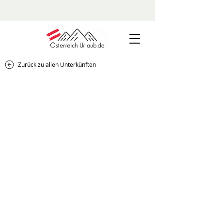
Zurück zu allen Unterkünften