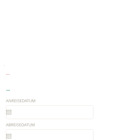
...
...
ANREISEDATUM
ABREISEDATUM