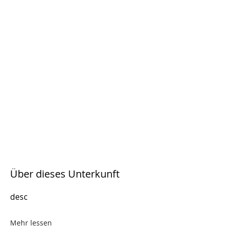
Über dieses Unterkunft
desc
Mehr lessen