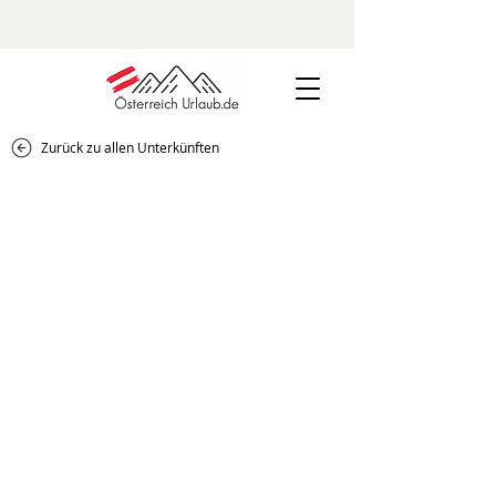
Zurück zu allen Unterkünften