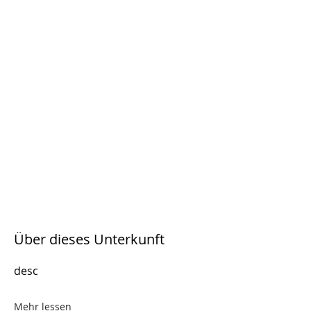
Über dieses Unterkunft
desc
Mehr lessen