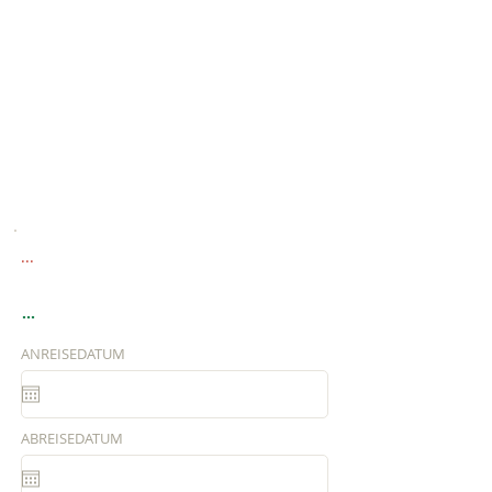
...
...
ANREISEDATUM
ABREISEDATUM