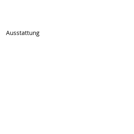
Ausstattung