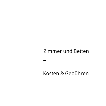
Zimmer und Betten
...
Kosten & Gebühren