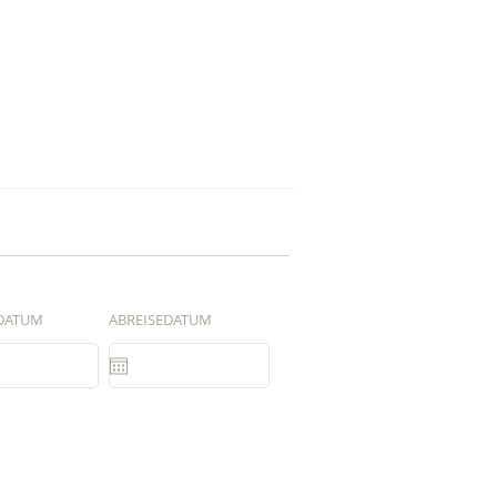
DATUM
ABREISEDATUM