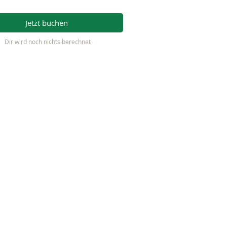
Jetzt buchen
Dir wird noch nichts berechnet