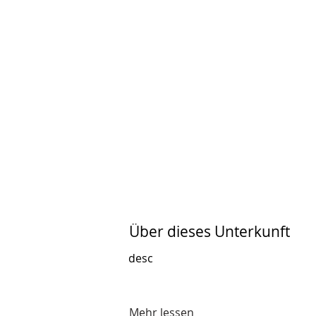
Über dieses Unterkunft
desc
Mehr lessen