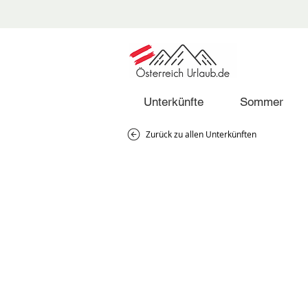
Unterkünfte
Sommer
Zurück zu allen Unterkünften