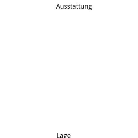
Ausstattung
Lage