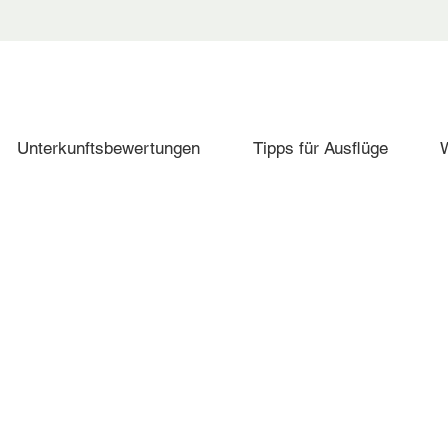
Unterkunftsbewertungen
Tipps für Ausflüge