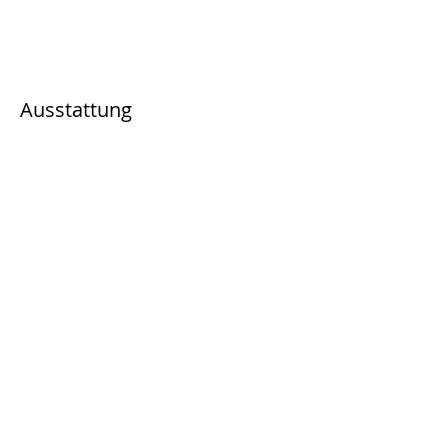
Ausstattung