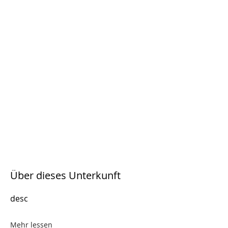
Über dieses Unterkunft
desc
Mehr lessen