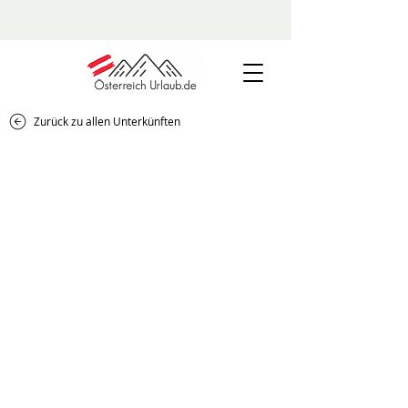
Zurück zu allen Unterkünften