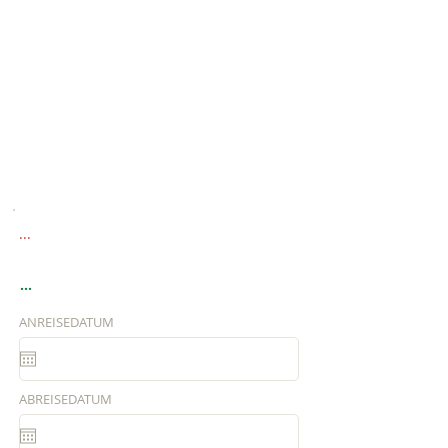
...
...
ANREISEDATUM
ABREISEDATUM