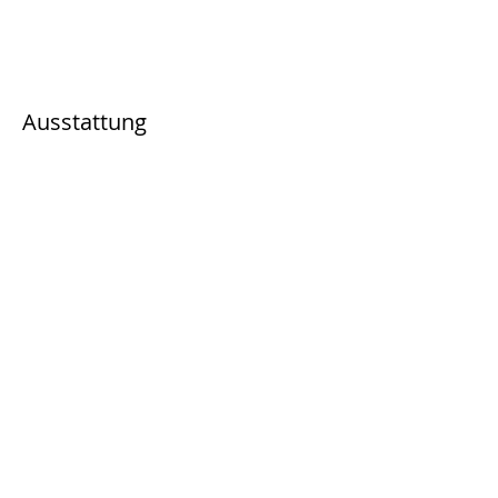
Ausstattung