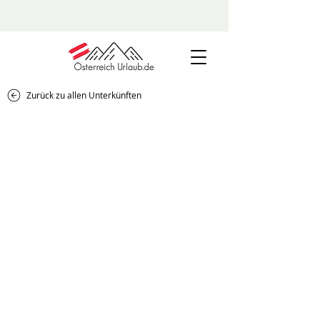
Zurück zu allen Unterkünften