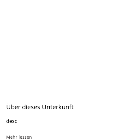
Über dieses Unterkunft
desc
Mehr lessen