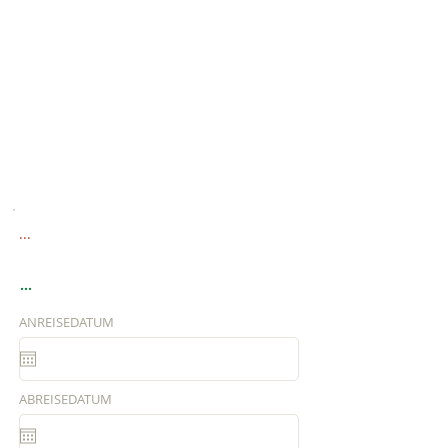
...
...
ANREISEDATUM
ABREISEDATUM