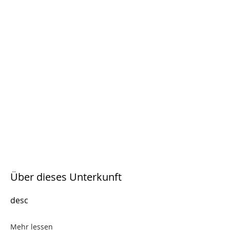
Über dieses Unterkunft
desc
Mehr lessen