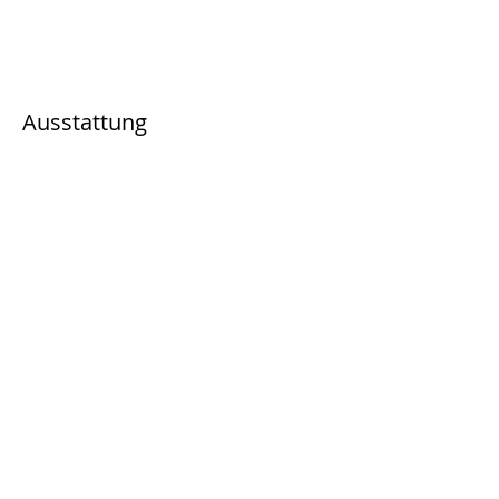
Ausstattung