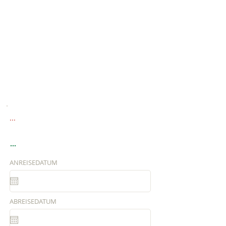
...
...
ANREISEDATUM
ABREISEDATUM