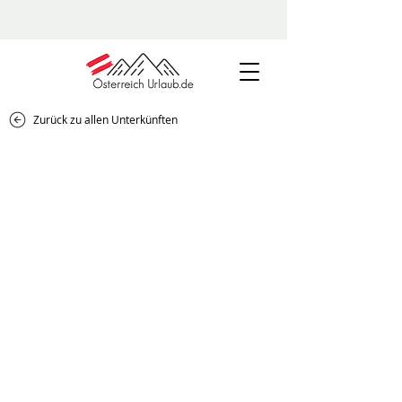
Zurück zu allen Unterkünften