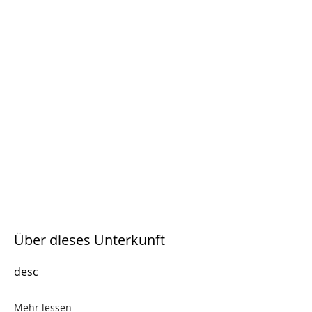
Über dieses Unterkunft
desc
Mehr lessen