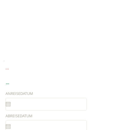
...
...
ANREISEDATUM
ABREISEDATUM