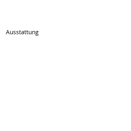
Ausstattung