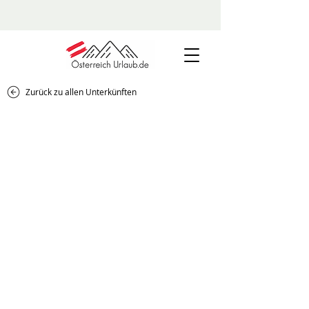
Zurück zu allen Unterkünften