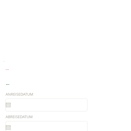
...
...
ANREISEDATUM
ABREISEDATUM