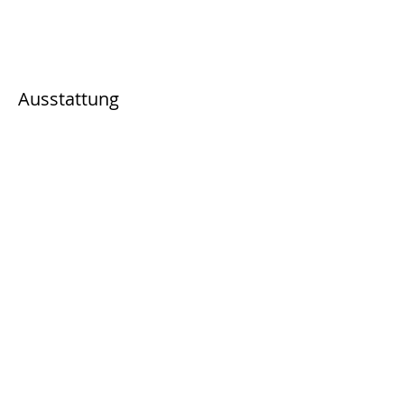
Ausstattung