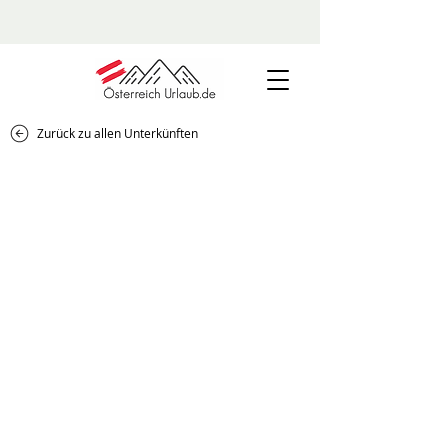
Zurück zu allen Unterkünften