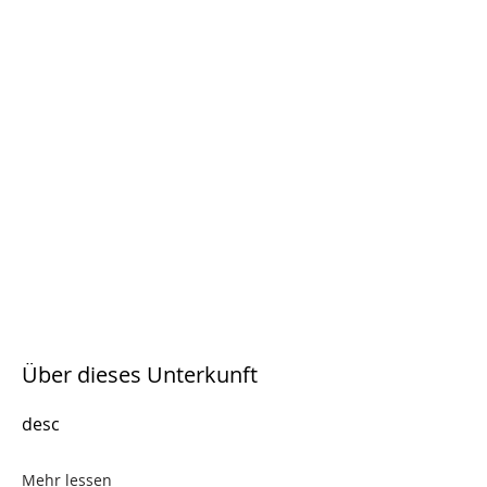
Über dieses Unterkunft
desc
Mehr lessen