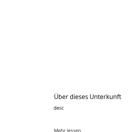
Über dieses Unterkunft
desc
Mehr lessen