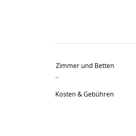
Zimmer und Betten
...
Kosten & Gebühren