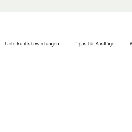
Unterkunftsbewertungen
Tipps für Ausflüge