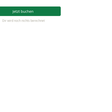
Jetzt buchen
Dir wird noch nichts berechnet