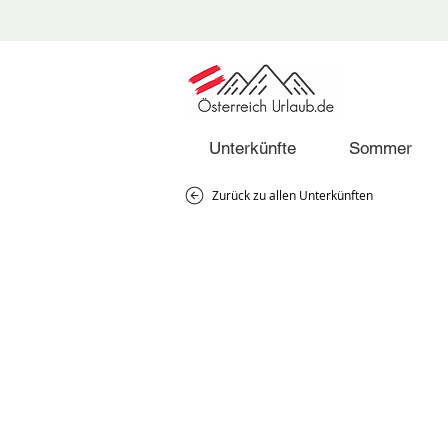
Unterkünfte
Sommer
Zurück zu allen Unterkünften