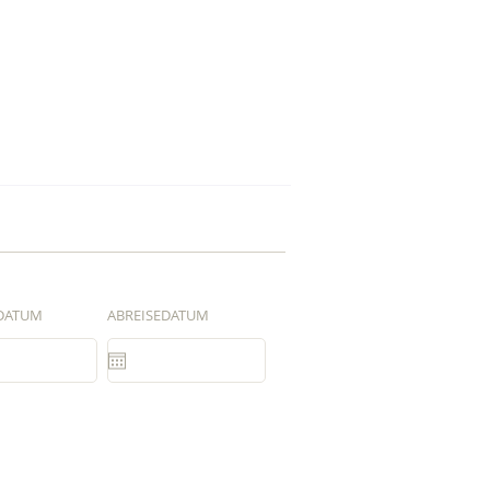
DATUM
ABREISEDATUM