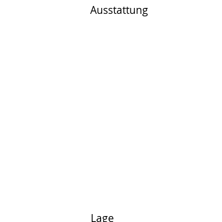
Ausstattung
Lage