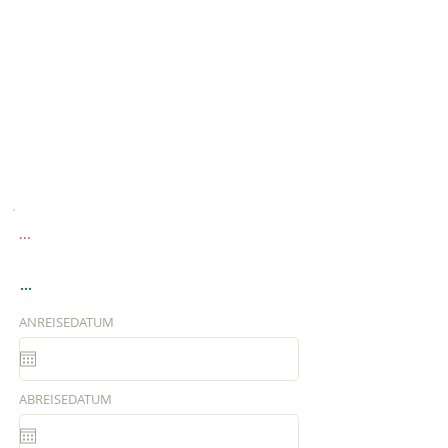
...
...
ANREISEDATUM
ABREISEDATUM