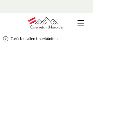
Zurück zu allen Unterkünften