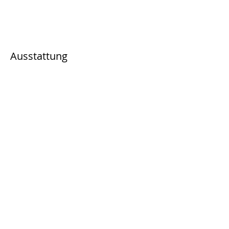
Ausstattung