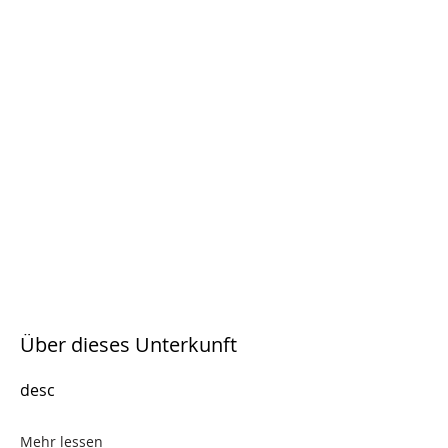
Über dieses Unterkunft
desc
Mehr lessen