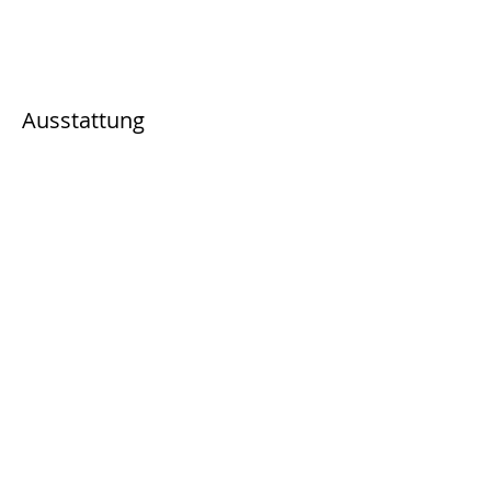
Ausstattung