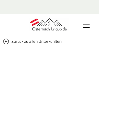
Zurück zu allen Unterkünften