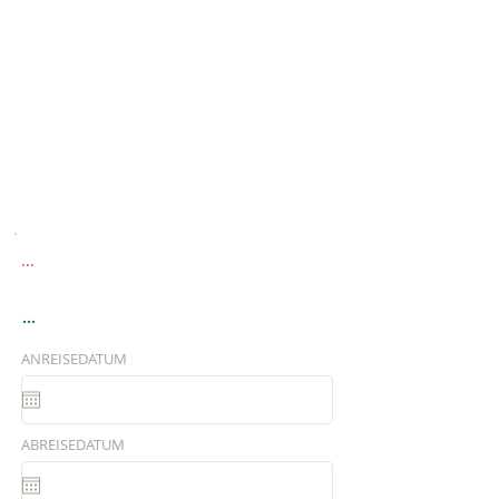
...
...
ANREISEDATUM
ABREISEDATUM