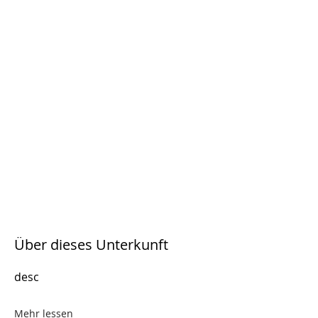
Über dieses Unterkunft
desc
Mehr lessen