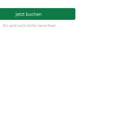
Jetzt buchen
Dir wird noch nichts berechnet