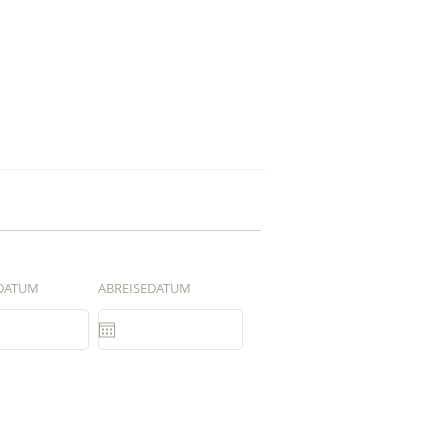
DATUM
ABREISEDATUM