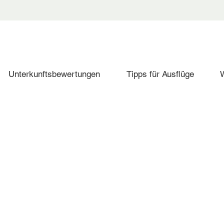
Unterkunftsbewertungen
Tipps für Ausflüge