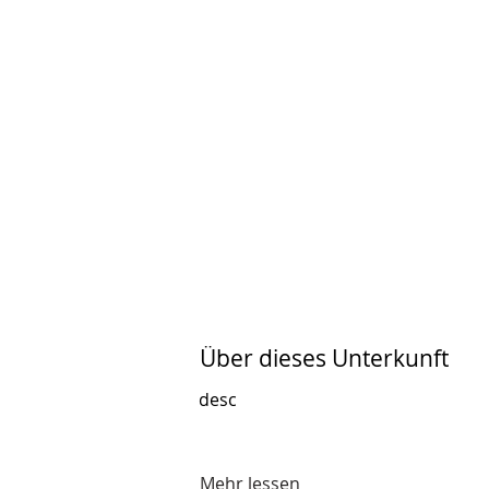
Über dieses Unterkunft
desc
Mehr lessen