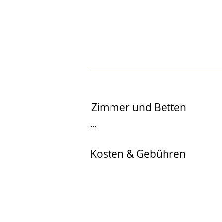
Zimmer und Betten
...
Kosten & Gebühren