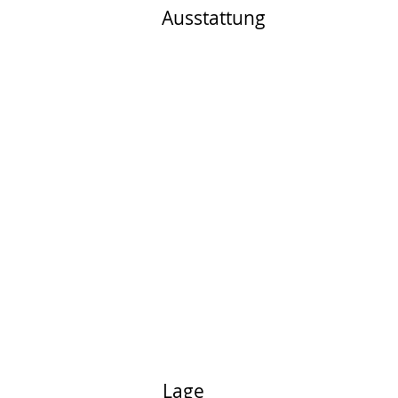
Ausstattung
Lage