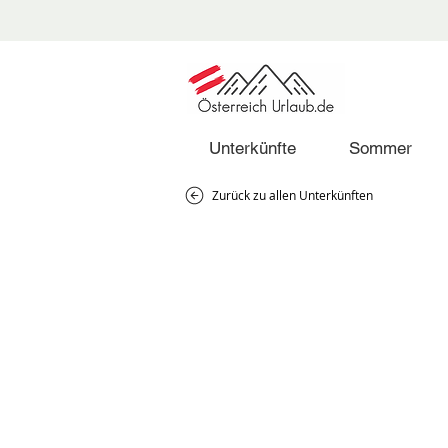
Unterkünfte
Sommer
Zurück zu allen Unterkünften