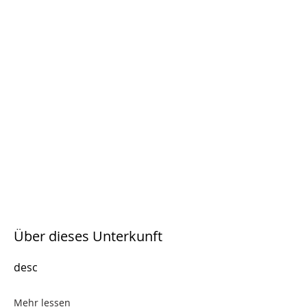
Über dieses Unterkunft
desc
Mehr lessen