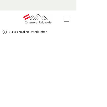
Zurück zu allen Unterkünften