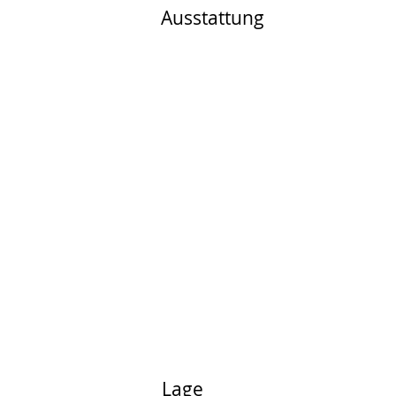
Ausstattung
Lage