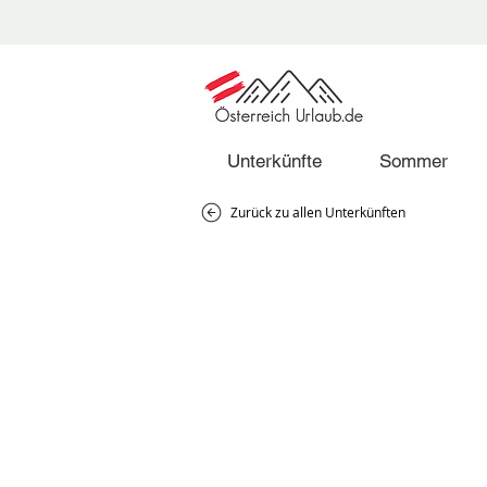
Unterkünfte
Sommer
Zurück zu allen Unterkünften