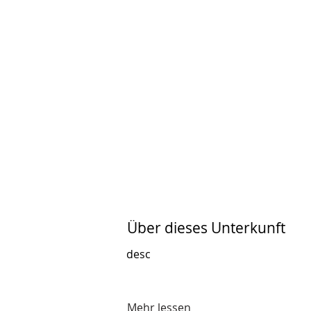
Über dieses Unterkunft
desc
Mehr lessen