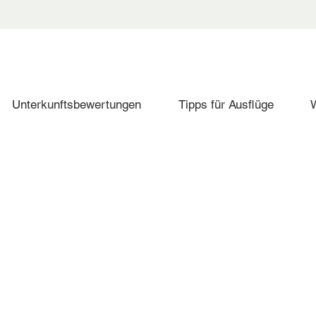
Unterkunftsbewertungen
Tipps für Ausflüge