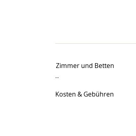
Zimmer und Betten
...
Kosten & Gebühren