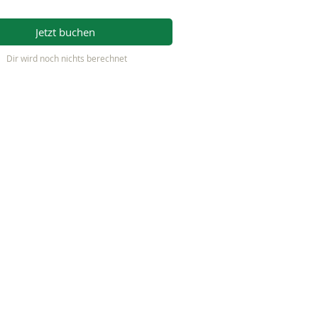
Jetzt buchen
Dir wird noch nichts berechnet