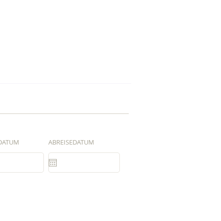
DATUM
ABREISEDATUM