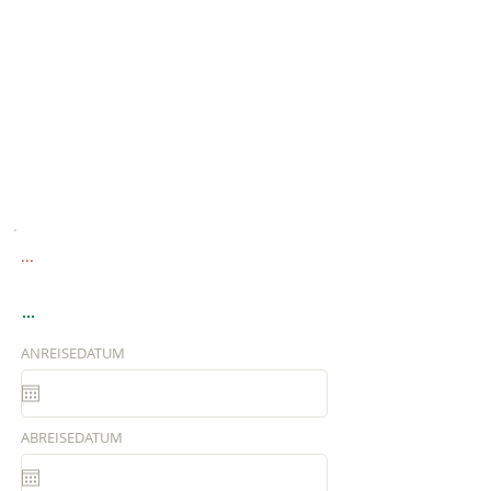
...
...
ANREISEDATUM
ABREISEDATUM