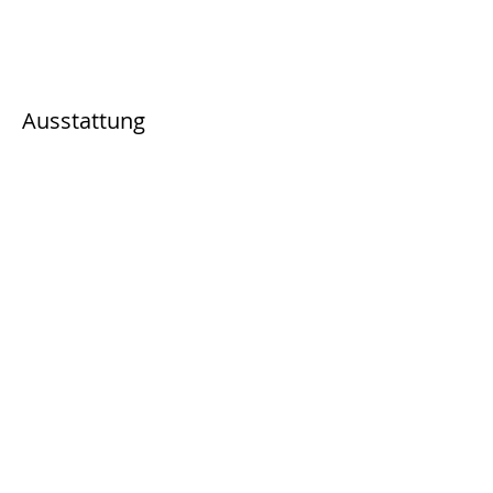
Ausstattung