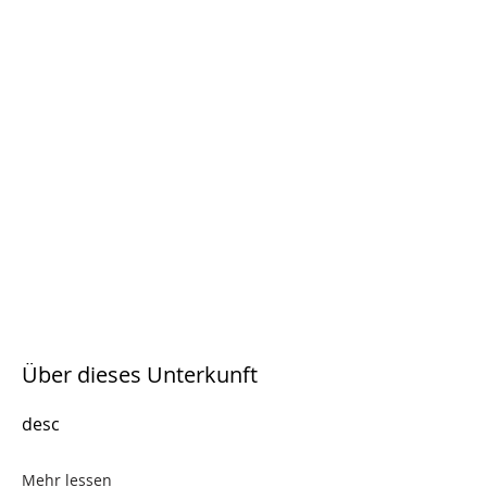
Über dieses Unterkunft
desc
Mehr lessen