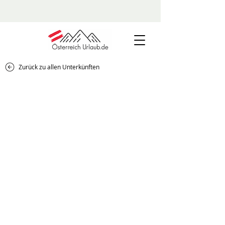
Zurück zu allen Unterkünften