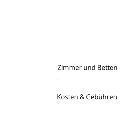
Zimmer und Betten
...
Kosten & Gebühren