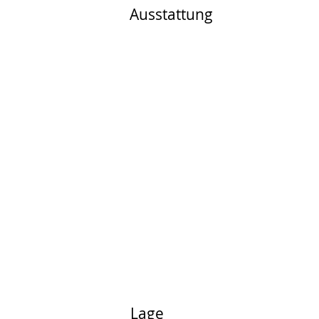
Ausstattung
Lage