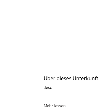
Über dieses Unterkunft
desc
Mehr lessen