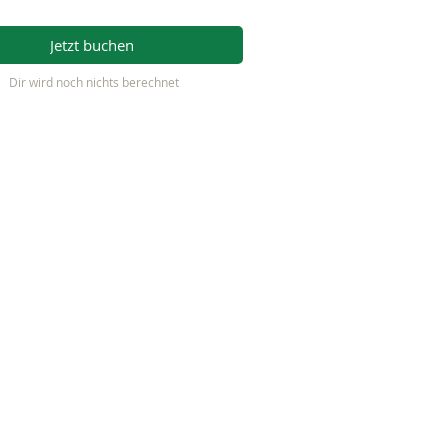
Jetzt buchen
Dir wird noch nichts berechnet