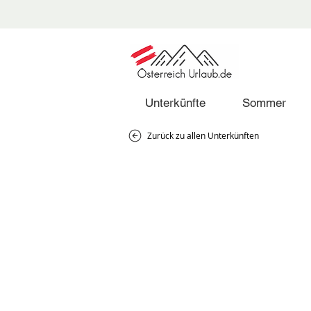
Unterkünfte
Sommer
Zurück zu allen Unterkünften