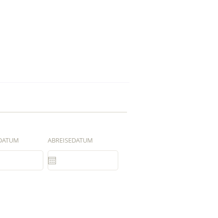
DATUM
ABREISEDATUM