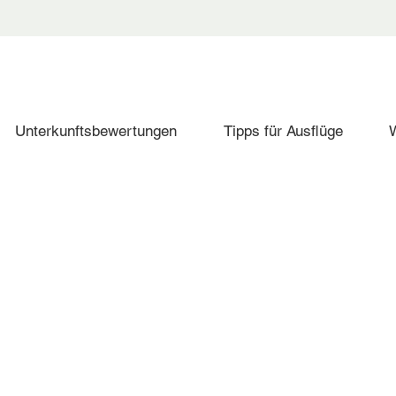
Unterkunftsbewertungen
Tipps für Ausflüge