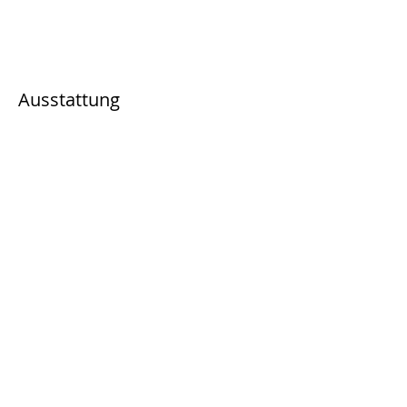
Ausstattung