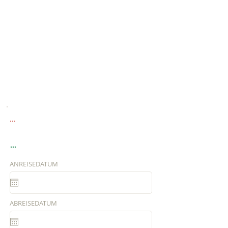
...
...
ANREISEDATUM
ABREISEDATUM