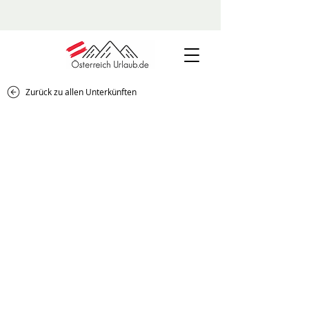
Zurück zu allen Unterkünften