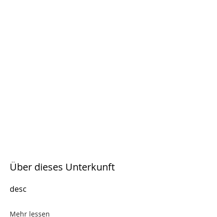
Über dieses Unterkunft
desc
Mehr lessen