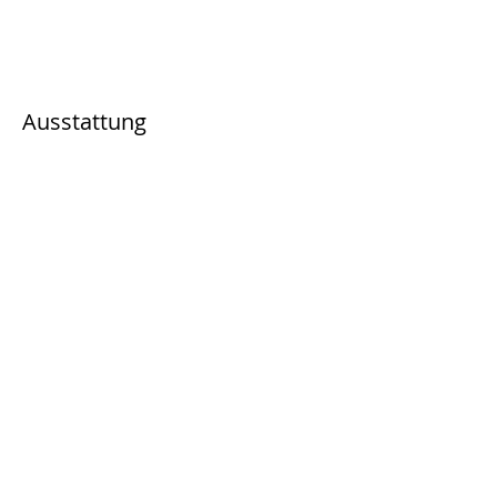
Ausstattung