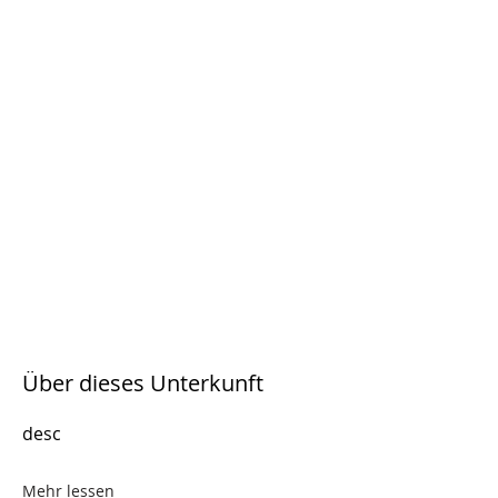
Über dieses Unterkunft
desc
Mehr lessen