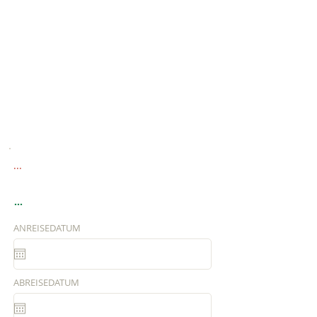
...
...
ANREISEDATUM
ABREISEDATUM