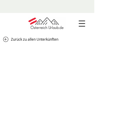
Zurück zu allen Unterkünften