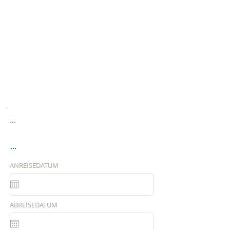
...
...
ANREISEDATUM
ABREISEDATUM