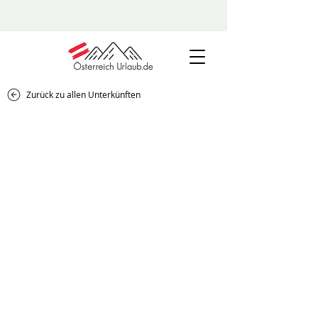
Zurück zu allen Unterkünften