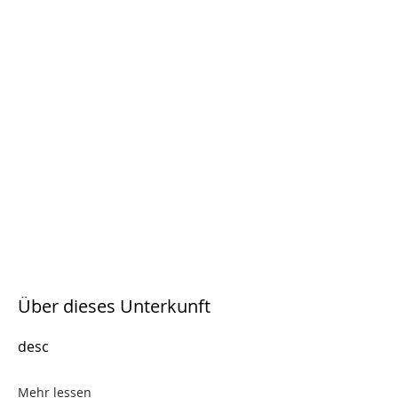
Über dieses Unterkunft
desc
Mehr lessen