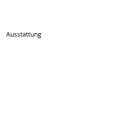
Ausstattung