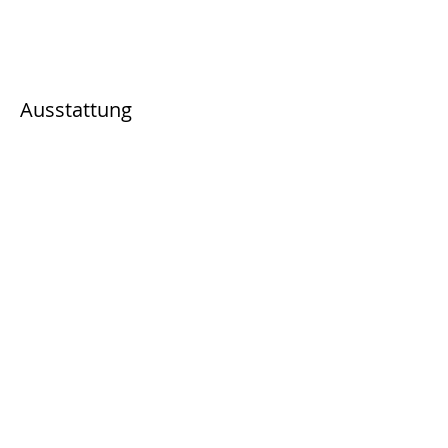
Ausstattung