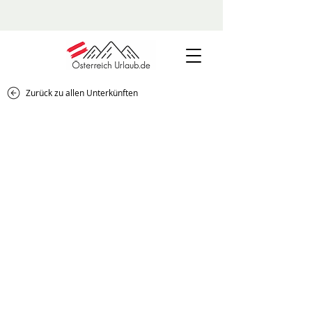
Zurück zu allen Unterkünften