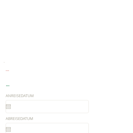
...
...
ANREISEDATUM
ABREISEDATUM