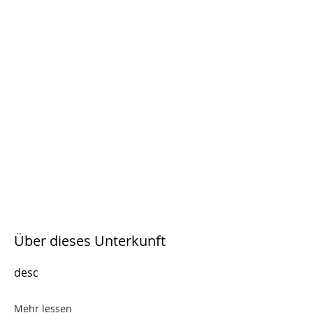
Über dieses Unterkunft
desc
Mehr lessen