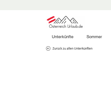
Unterkünfte
Sommer
Zurück zu allen Unterkünften