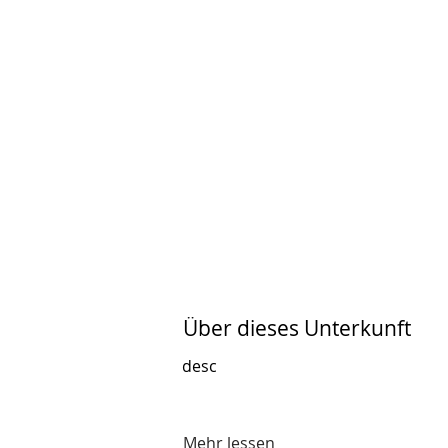
Über dieses Unterkunft
desc
Mehr lessen