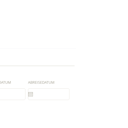
DATUM
ABREISEDATUM