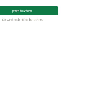
Jetzt buchen
Dir wird noch nichts berechnet