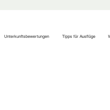
Unterkunftsbewertungen
Tipps für Ausflüge