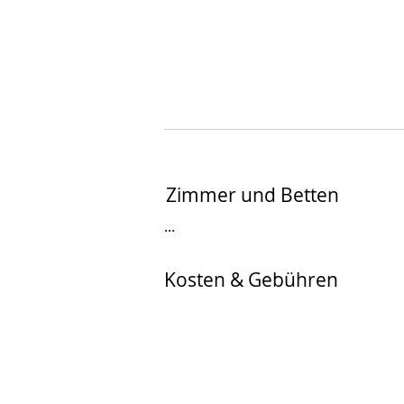
Zimmer und Betten
...
Kosten & Gebühren