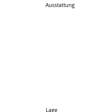
Ausstattung
Lage