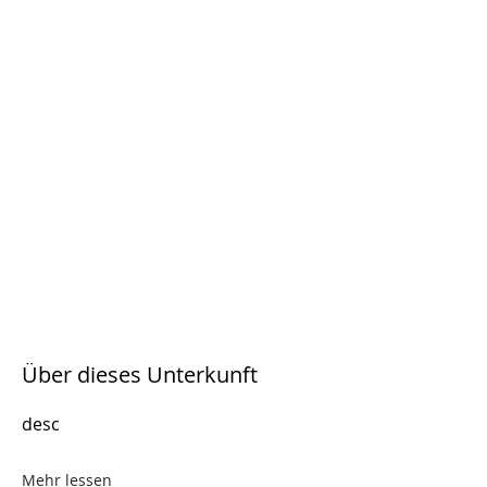
Über dieses Unterkunft
desc
Mehr lessen