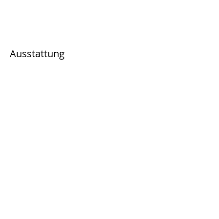
Ausstattung