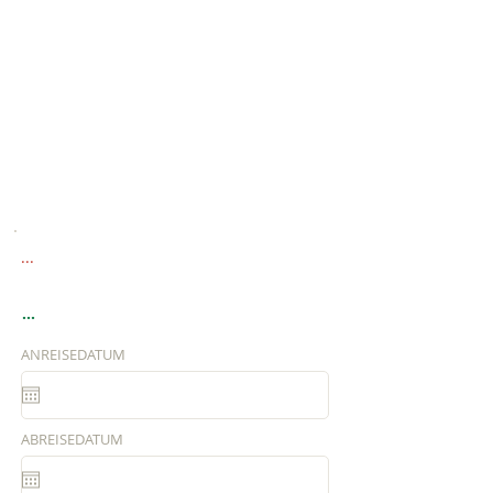
...
...
ANREISEDATUM
ABREISEDATUM