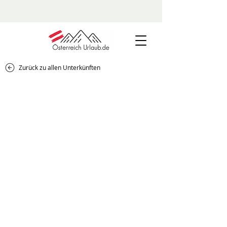
Zurück zu allen Unterkünften