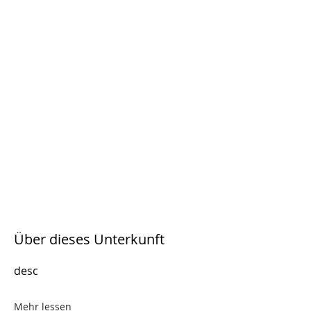
Über dieses Unterkunft
desc
Mehr lessen