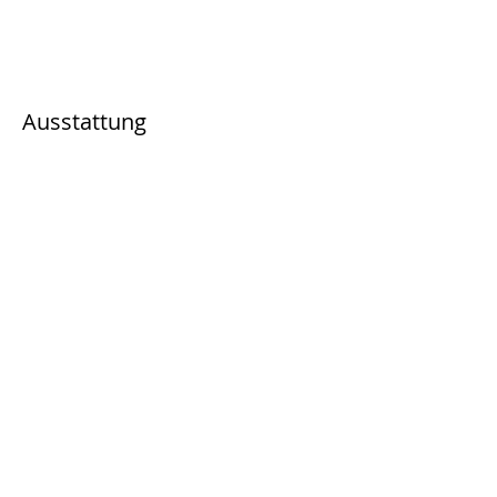
Ausstattung