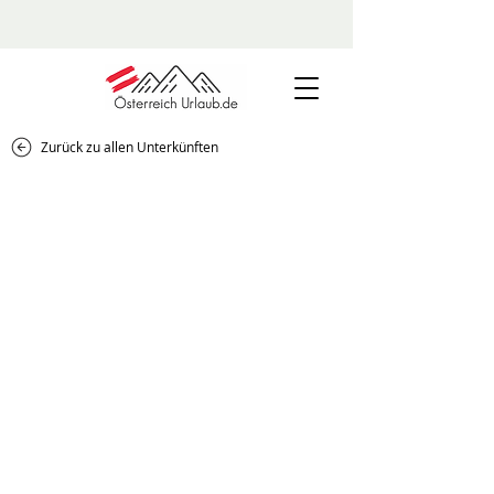
Zurück zu allen Unterkünften