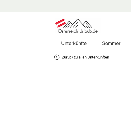
Unterkünfte
Sommer
Zurück zu allen Unterkünften