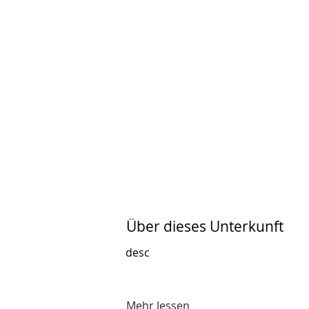
Über dieses Unterkunft
desc
Mehr lessen