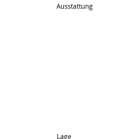
Ausstattung
Lage