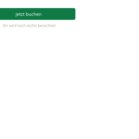
Jetzt buchen
Dir wird noch nichts berechnet