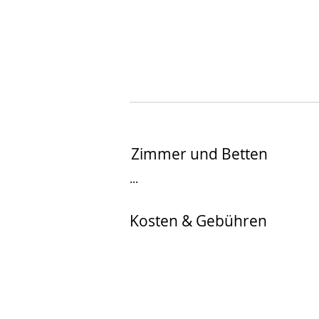
Zimmer und Betten
...
Kosten & Gebühren