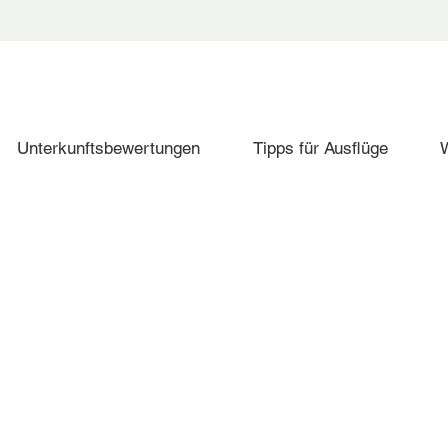
Unterkunftsbewertungen
Tipps für Ausflüge