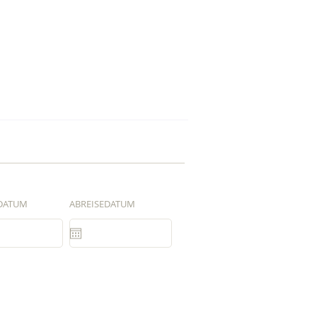
DATUM
ABREISEDATUM