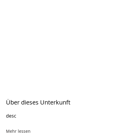
Über dieses Unterkunft
desc
Mehr lessen