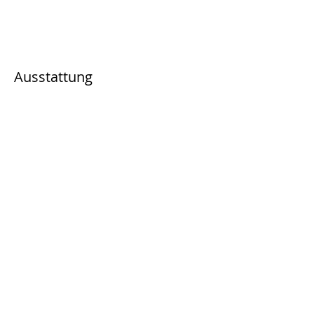
Ausstattung