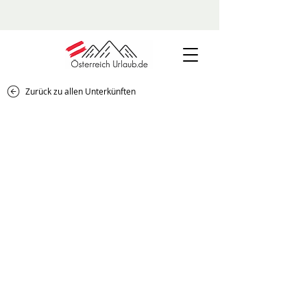
Zurück zu allen Unterkünften