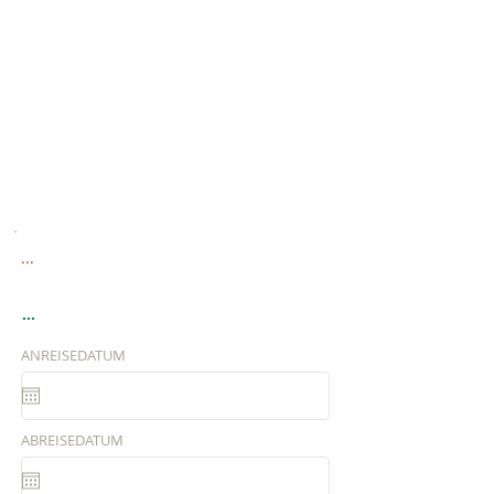
...
...
ANREISEDATUM
ABREISEDATUM