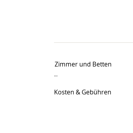
Zimmer und Betten
...
Kosten & Gebühren