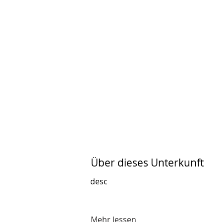
Über dieses Unterkunft
desc
Mehr lessen