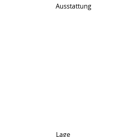
Ausstattung
Lage