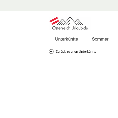
Unterkünfte
Sommer
Zurück zu allen Unterkünften