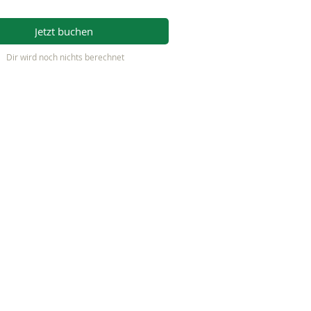
Jetzt buchen
Dir wird noch nichts berechnet