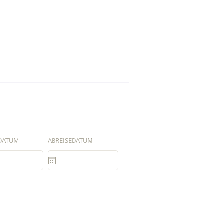
DATUM
ABREISEDATUM