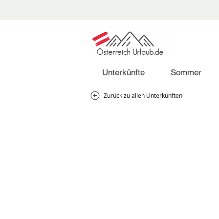
Unterkünfte
Sommer
Zurück zu allen Unterkünften