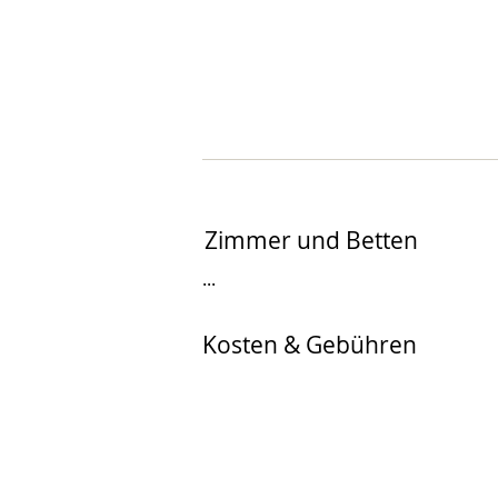
Zimmer und Betten
...
Kosten & Gebühren