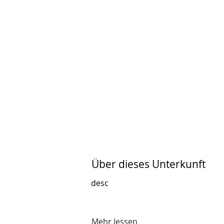
Über dieses Unterkunft
desc
Mehr lessen