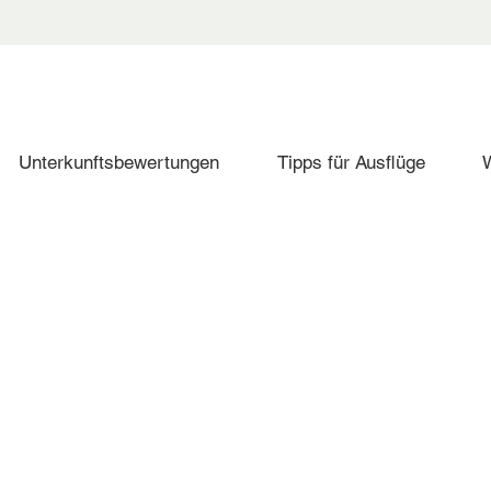
Unterkunftsbewertungen
Tipps für Ausflüge