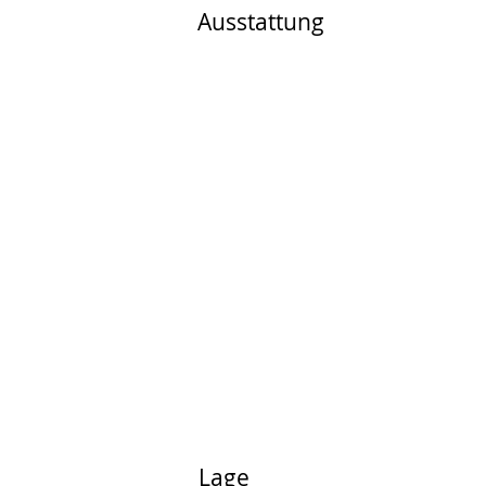
Ausstattung
Lage