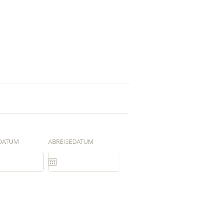
DATUM
ABREISEDATUM