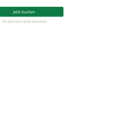
Jetzt buchen
Dir wird noch nichts berechnet