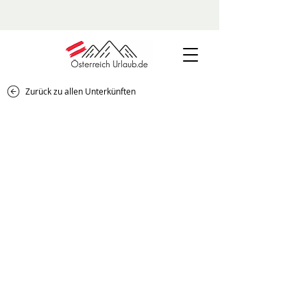
Zurück zu allen Unterkünften