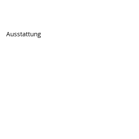
Ausstattung