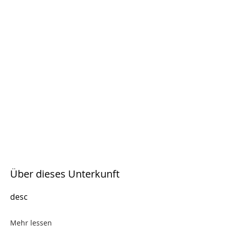
Über dieses Unterkunft
desc
Mehr lessen