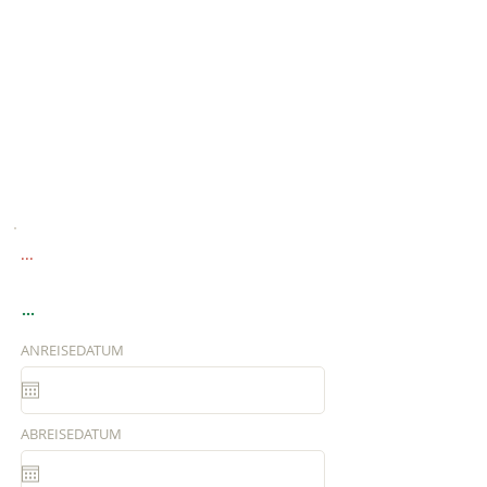
...
...
ANREISEDATUM
ABREISEDATUM