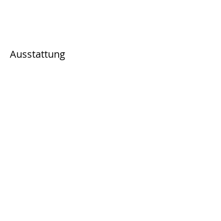
Ausstattung