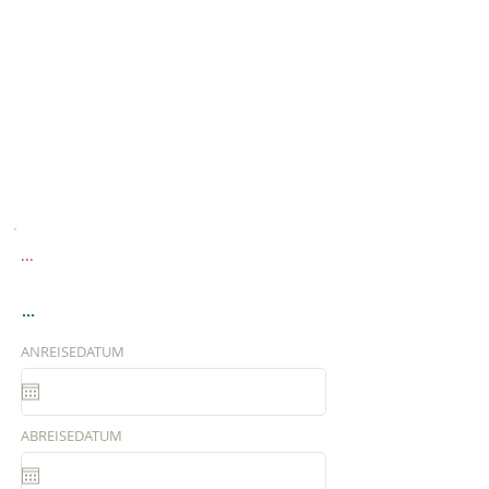
...
...
ANREISEDATUM
ABREISEDATUM