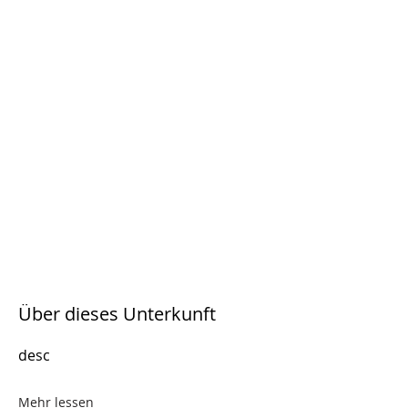
Über dieses Unterkunft
desc
Mehr lessen