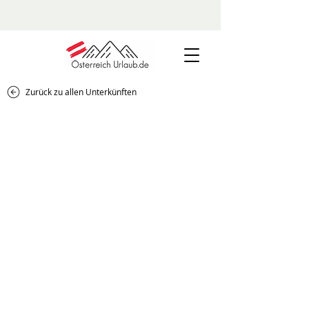
Zurück zu allen Unterkünften