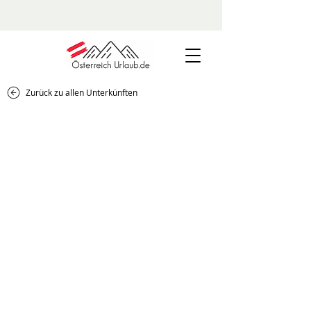
Zurück zu allen Unterkünften