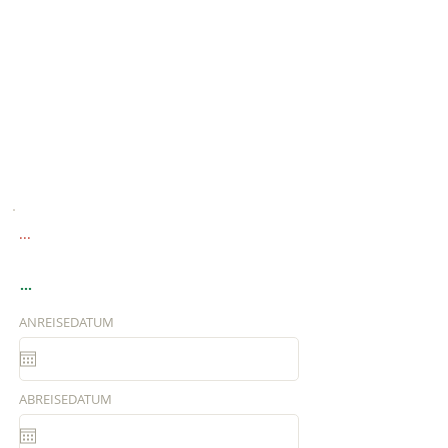
...
...
ANREISEDATUM
ABREISEDATUM