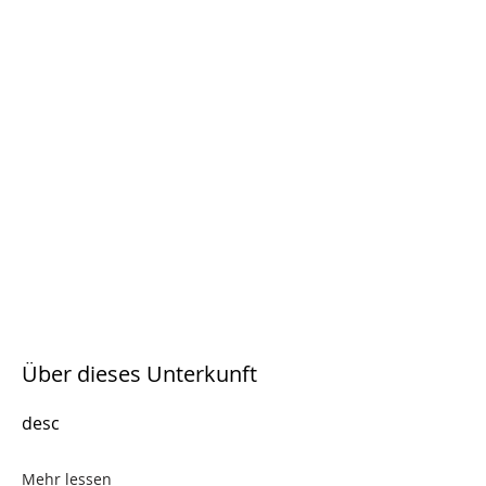
Über dieses Unterkunft
desc
Mehr lessen