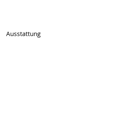
Ausstattung