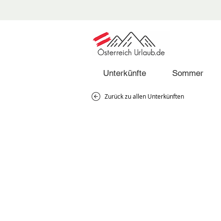
Unterkünfte
Sommer
Zurück zu allen Unterkünften