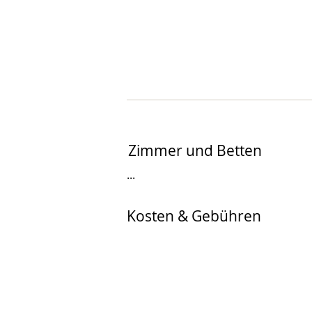
Zimmer und Betten
...
Kosten & Gebühren