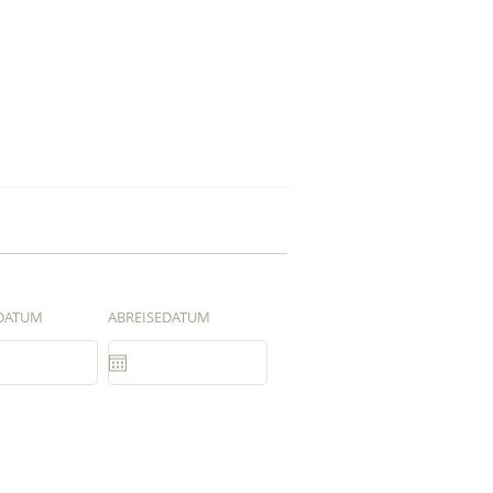
DATUM
ABREISEDATUM