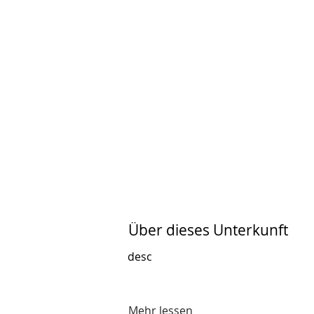
Über dieses Unterkunft
desc
Mehr lessen