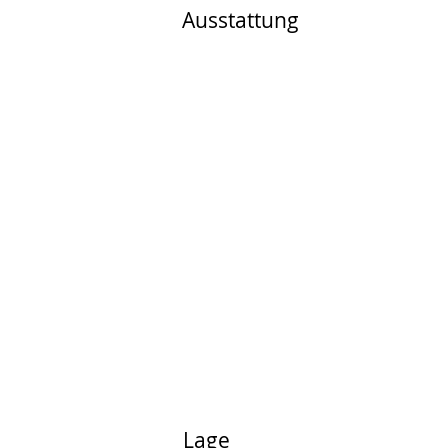
Ausstattung
Lage