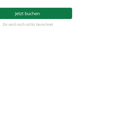
Jetzt buchen
Dir wird noch nichts berechnet