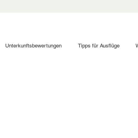
Unterkunftsbewertungen
Tipps für Ausflüge