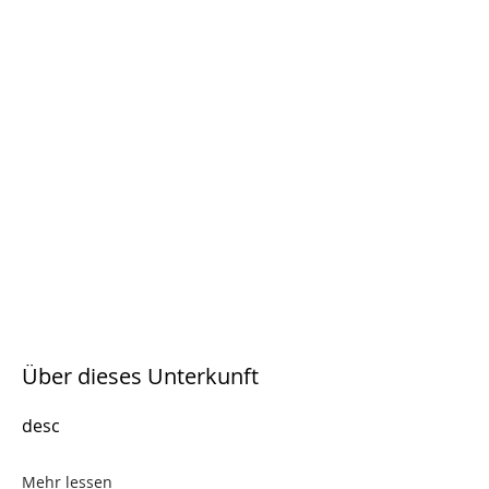
Über dieses Unterkunft
desc
Mehr lessen