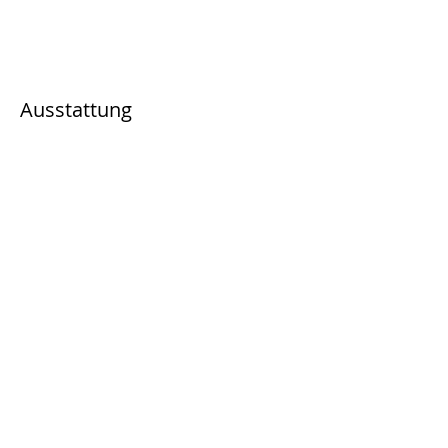
Ausstattung