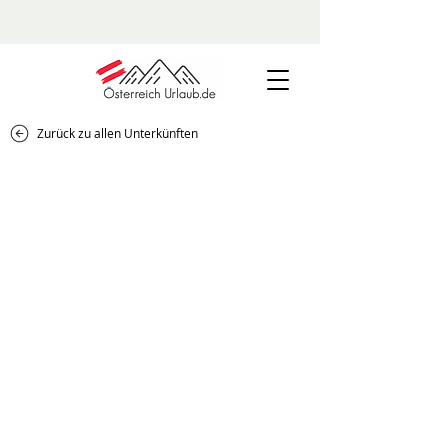
Zurück zu allen Unterkünften