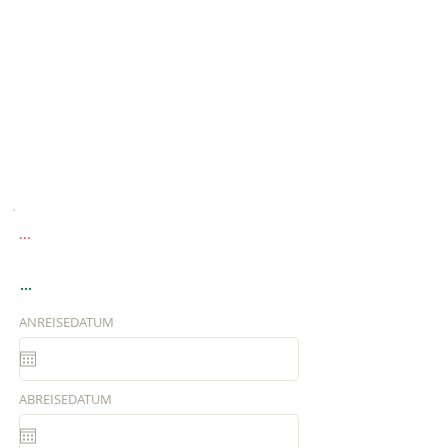
...
...
ANREISEDATUM
ABREISEDATUM