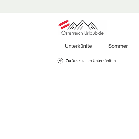
Unterkünfte
Sommer
Zurück zu allen Unterkünften