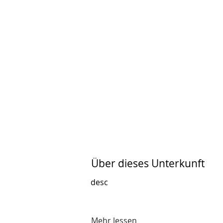
Über dieses Unterkunft
desc
Mehr lessen