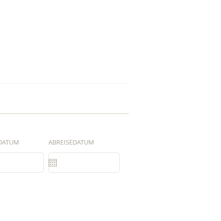
DATUM
ABREISEDATUM