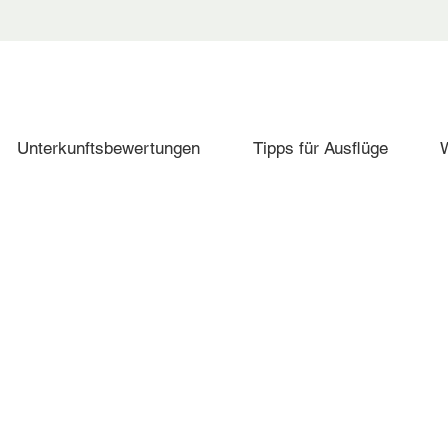
Unterkunftsbewertungen
Tipps für Ausflüge