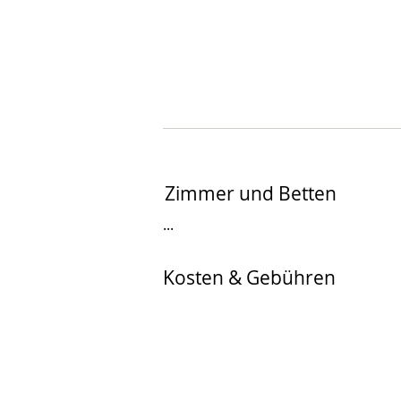
Zimmer und Betten
...
Kosten & Gebühren