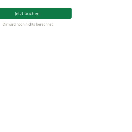
Jetzt buchen
Dir wird noch nichts berechnet