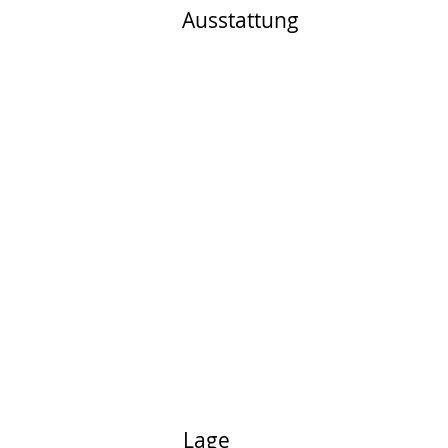
Ausstattung
Lage