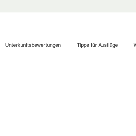
Unterkunftsbewertungen
Tipps für Ausflüge