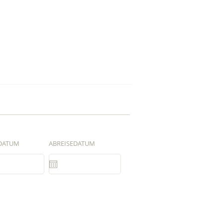
DATUM
ABREISEDATUM