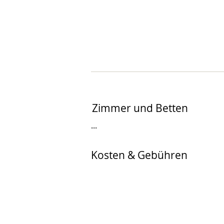
Zimmer und Betten
...
Kosten & Gebühren