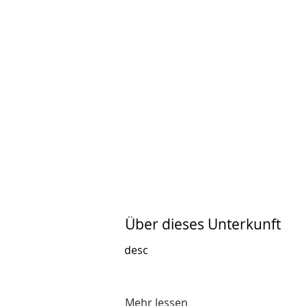
Über dieses Unterkunft
desc
Mehr lessen