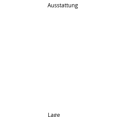
Ausstattung
Lage