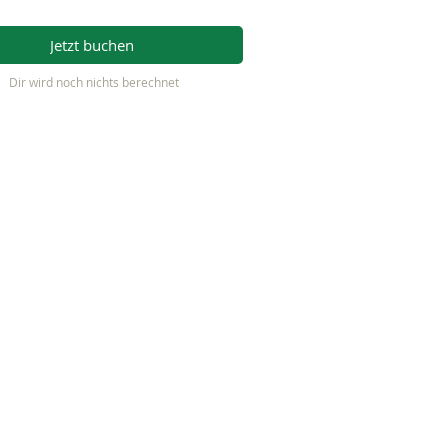
Jetzt buchen
Dir wird noch nichts berechnet