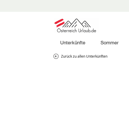
Unterkünfte
Sommer
Zurück zu allen Unterkünften