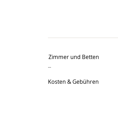
Zimmer und Betten
...
Kosten & Gebühren