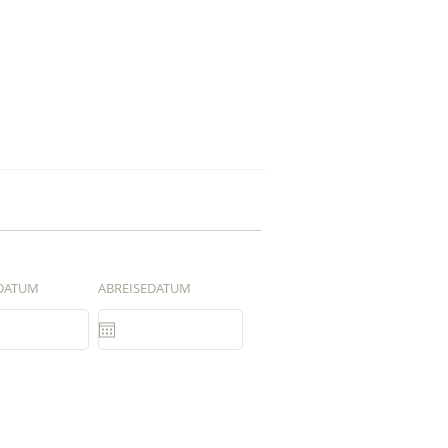
DATUM
ABREISEDATUM