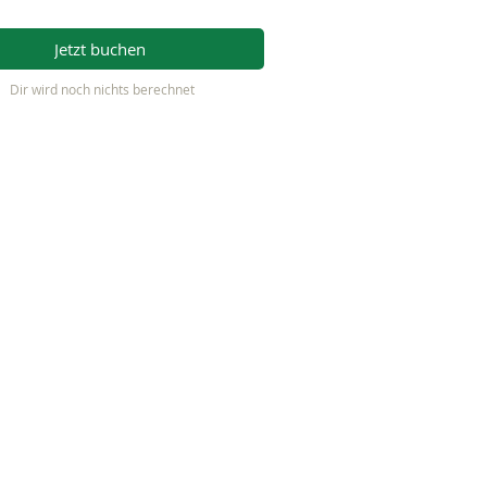
Jetzt buchen
Dir wird noch nichts berechnet