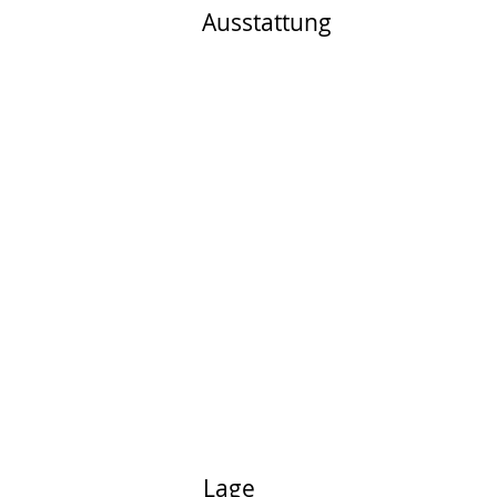
Ausstattung
Lage