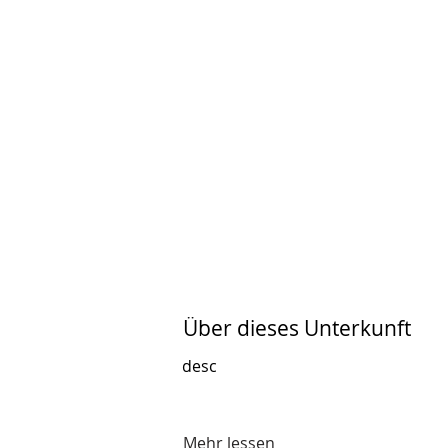
Über dieses Unterkunft
desc
Mehr lessen