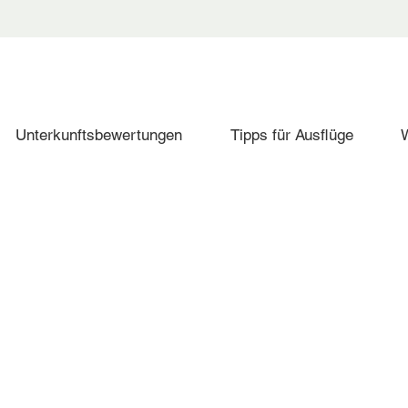
Unterkunftsbewertungen
Tipps für Ausflüge