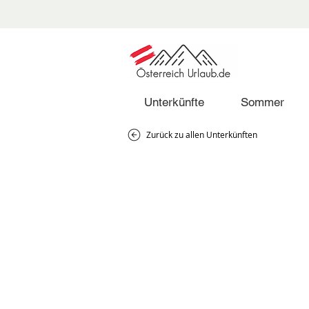
Unterkünfte
Sommer
Zurück zu allen Unterkünften