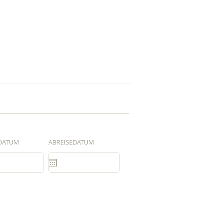
DATUM
ABREISEDATUM