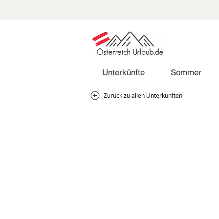
Unterkünfte
Sommer
Zurück zu allen Unterkünften