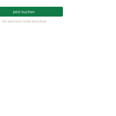
Jetzt buchen
Dir wird noch nichts berechnet