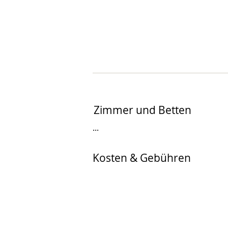
Zimmer und Betten
...
Kosten & Gebühren