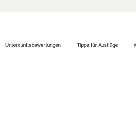
Unterkunftsbewertungen
Tipps für Ausflüge