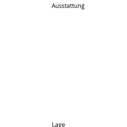
Ausstattung
Lage