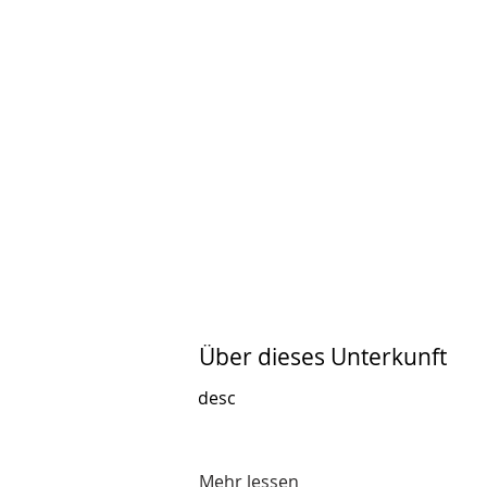
Über dieses Unterkunft
desc
Mehr lessen