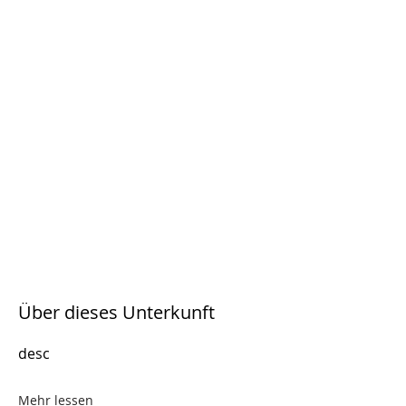
Über dieses Unterkunft
desc
Mehr lessen