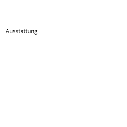
Ausstattung