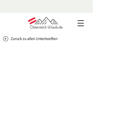
Zurück zu allen Unterkünften