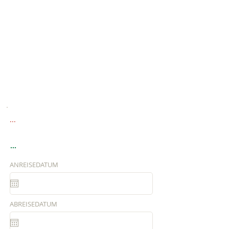
...
...
ANREISEDATUM
ABREISEDATUM