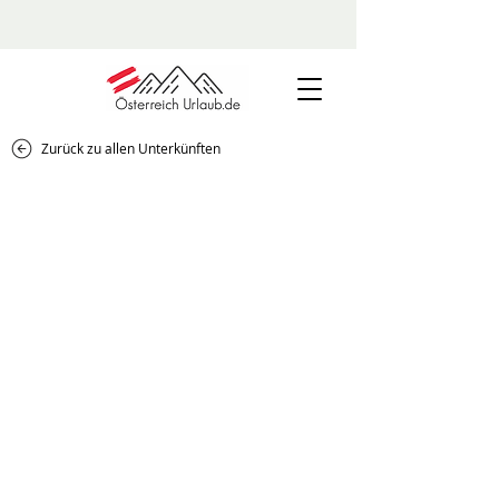
Zurück zu allen Unterkünften