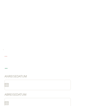
...
...
ANREISEDATUM
ABREISEDATUM