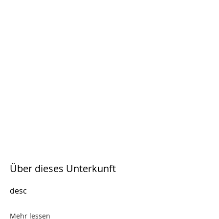
Über dieses Unterkunft
desc
Mehr lessen