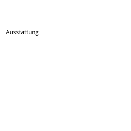
Ausstattung