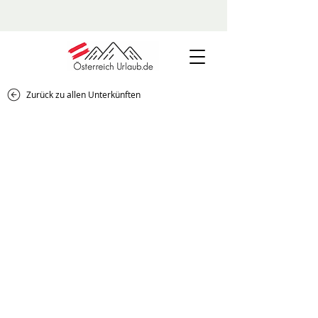
Zurück zu allen Unterkünften