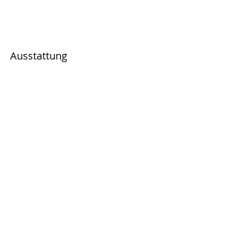
Ausstattung