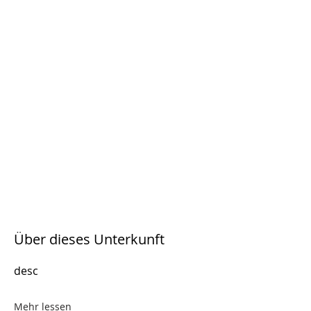
Über dieses Unterkunft
desc
Mehr lessen