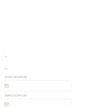
...
...
ANREISEDATUM
ABREISEDATUM