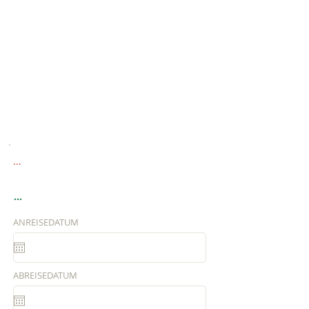
...
...
ANREISEDATUM
ABREISEDATUM