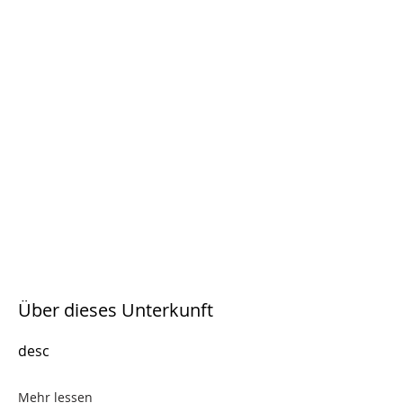
Über dieses Unterkunft
desc
Mehr lessen