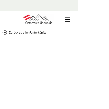
Zurück zu allen Unterkünften