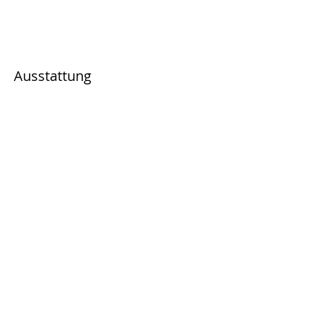
Ausstattung