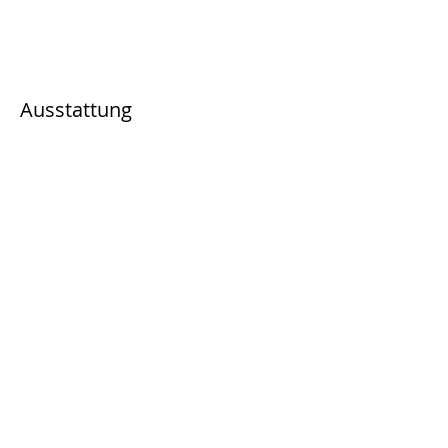
Ausstattung