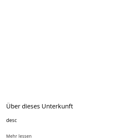
Über dieses Unterkunft
desc
Mehr lessen