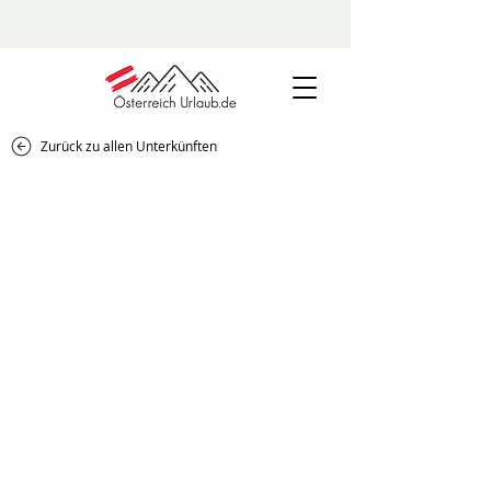
Zurück zu allen Unterkünften