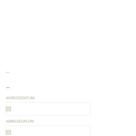
...
...
ANREISEDATUM
ABREISEDATUM