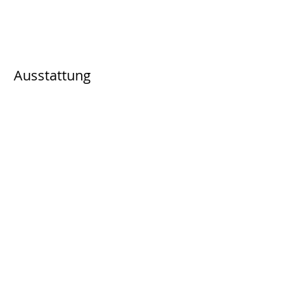
Ausstattung