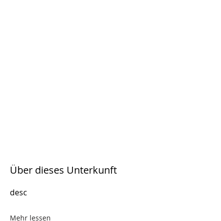
Über dieses Unterkunft
desc
Mehr lessen