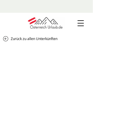
Zurück zu allen Unterkünften