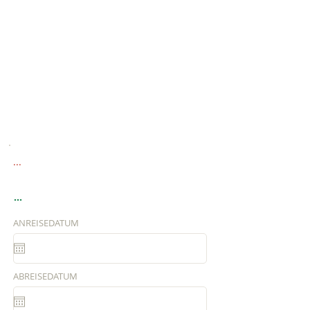
...
...
ANREISEDATUM
ABREISEDATUM