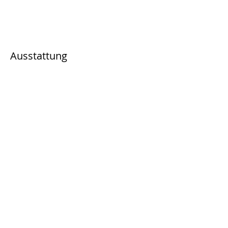
Ausstattung