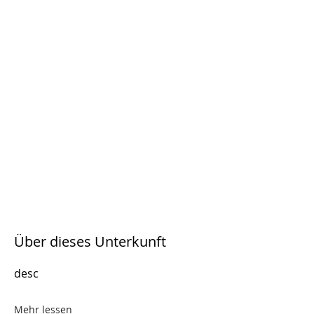
Über dieses Unterkunft
desc
Mehr lessen