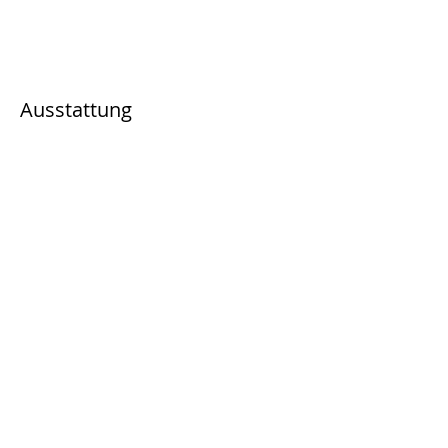
Ausstattung