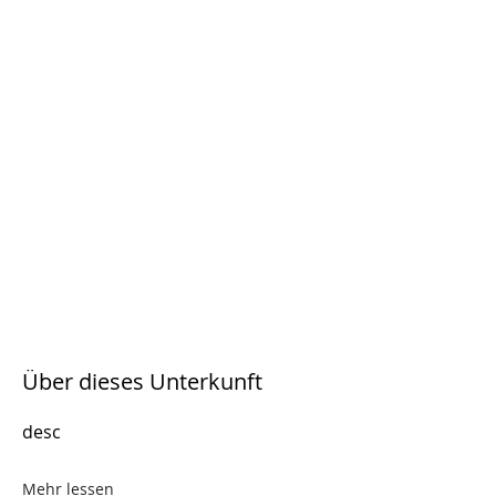
Über dieses Unterkunft
desc
Mehr lessen