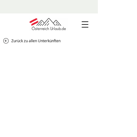
Zurück zu allen Unterkünften