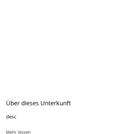
Über dieses Unterkunft
desc
Mehr lessen