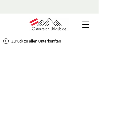
Zurück zu allen Unterkünften