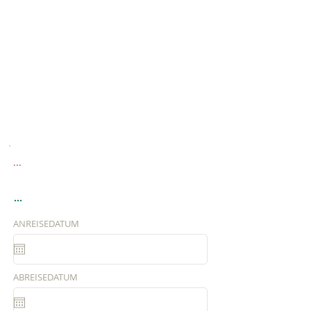
...
...
ANREISEDATUM
ABREISEDATUM