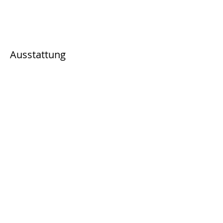
Ausstattung